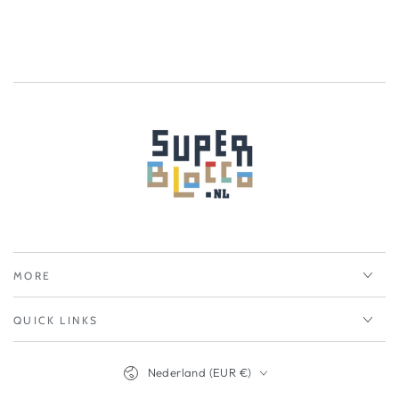
MORE
QUICK LINKS
Nederland (EUR €)