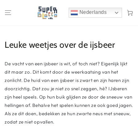
Winkelwa
Nederlands
Leuke weetjes over de ijsbeer
De vacht van een ijsbeer is wit, of toch niet? Eigenlijk lijkt
dit maar zo. Dit komt door de weerkaatsing van het
zonlicht. De huid van een ijsbeer is zwart en zijn haren zijn
doorzichtig. Dat zou je niet zo snel zeggen, hè? IJsberen
zijn heel speels. Op hun buik glijden ze door de sneeuw van
hellingen af. Behalve het spelen kunnen ze ook goed jagen.
Als ze dit doen, bedekken ze hun zwarte neus met sneeuw,
zodat ze niet opvallen.