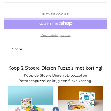
UITVERKOCHT
Meer betalingsopties
Share
Koop 2 Stoere Dieren Puzzels met korting!
Koop de Stoere Dieren 3D puzzel en
Patronenpuzzel en krijg een flinke korting.