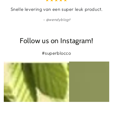
Snelle levering van een super leuk product.
@wendyblogt
Follow us on Instagram!
#superblocco