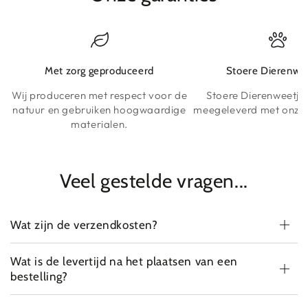
Met zorg geproduceerd
Stoere Dierenwe
Wij produceren met respect voor de
Stoere Dierenweetje
natuur en gebruiken hoogwaardige
meegeleverd met onze 
materialen.
Veel gestelde vragen...
Wat zijn de verzendkosten?
Wat is de levertijd na het plaatsen van een
bestelling?