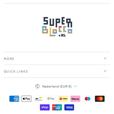
MORE
QUICK LINKS
Nederland (EUR €)
Betalingsmethoden