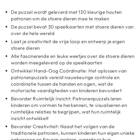
De puzzel wordt geleverd met 130 kleurige houten
patronen om de stoere dieren mee te maken
De puzzel bevat 30 speelkaarten met stoere dieren van
over de hele wereld
Laat je creativiteit de vrije loop en ontwerp je eigen
stoere dieren
Alle fascinerende en leuke weetjes over de stoere dieren
worden meegeleverd op de speelkaarten
Ontwikkel Hand-Oog Coördinatie: Het oplossen van
patronenpuzzels vereist nauwkeurige controle en
coördinatie tussen de handen en ogen, wat de
motorische vaardigheden van kinderen bevordert
Bevorder Ruimtelijk Inzicht: Patronenpuzzels leren
kinderen om vormen te herkennen, te visualiseren en
ruimtelijke relaties te begrijpen, wat hun ruimtelijk
inzicht ontwikkelt
Bevorder Creativiteit: Naast het volgen van de
traditionele patronen, kunnen kinderen hun eigen unieke
ontwerpen en figuren creëren, waardoor hun