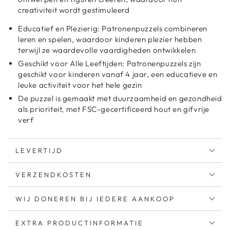
creativiteit wordt gestimuleerd
Educatief en Plezierig: Patronenpuzzels combineren
leren en spelen, waardoor kinderen plezier hebben
terwijl ze waardevolle vaardigheden ontwikkelen
Geschikt voor Alle Leeftijden: Patronenpuzzels zijn
geschikt voor kinderen vanaf 4 jaar, een educatieve en
leuke activiteit voor het hele gezin
De puzzel is gemaakt met duurzaamheid en gezondheid
als prioriteit, met FSC-gecertificeerd hout en gifvrije
verf
LEVERTIJD
VERZENDKOSTEN
WIJ DONEREN BIJ IEDERE AANKOOP
EXTRA PRODUCTINFORMATIE