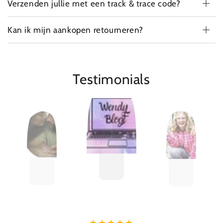
Verzenden jullie met een track & trace code?
Kan ik mijn aankopen retourneren?
Testimonials