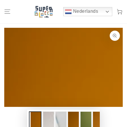
Winkelwa
Nederlands