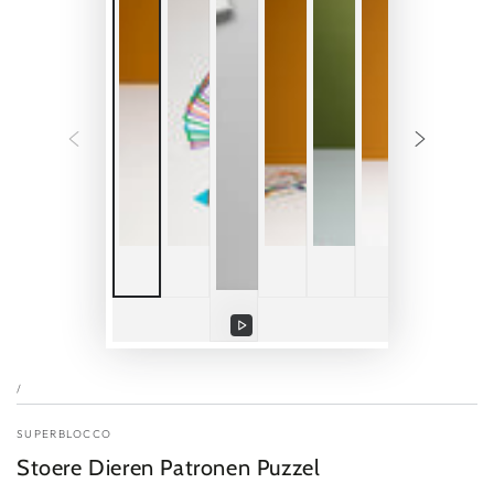
/
SUPERBLOCCO
Stoere Dieren Patronen Puzzel