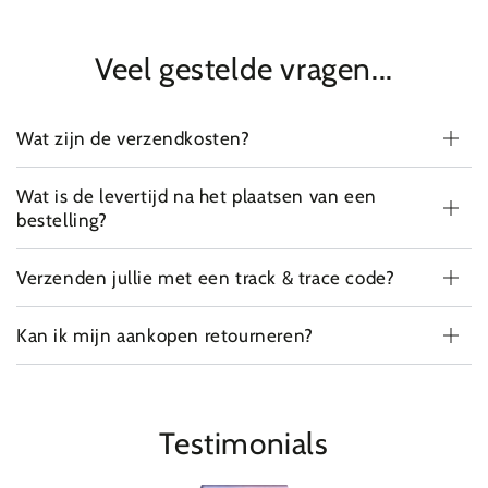
Veel gestelde vragen...
Wat zijn de verzendkosten?
Wat is de levertijd na het plaatsen van een
bestelling?
Verzenden jullie met een track & trace code?
Kan ik mijn aankopen retourneren?
Testimonials