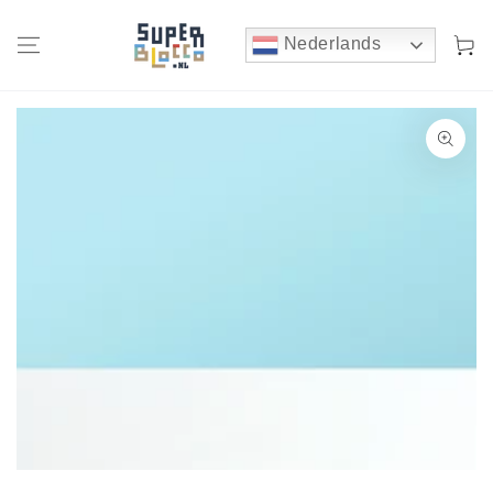
Winkelwa
Nederlands