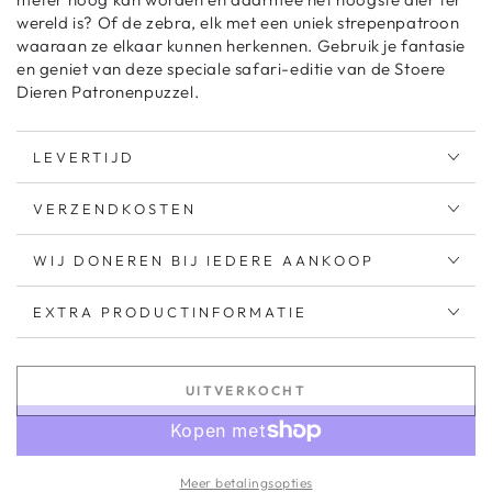
wereld is? Of de zebra, elk met een uniek strepenpatroon
waaraan ze elkaar kunnen herkennen. Gebruik je fantasie
en geniet van deze speciale safari-editie van de Stoere
Dieren Patronenpuzzel.
LEVERTIJD
VERZENDKOSTEN
WIJ DONEREN BIJ IEDERE AANKOOP
EXTRA PRODUCTINFORMATIE
UITVERKOCHT
Meer betalingsopties