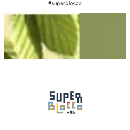
#superblocco