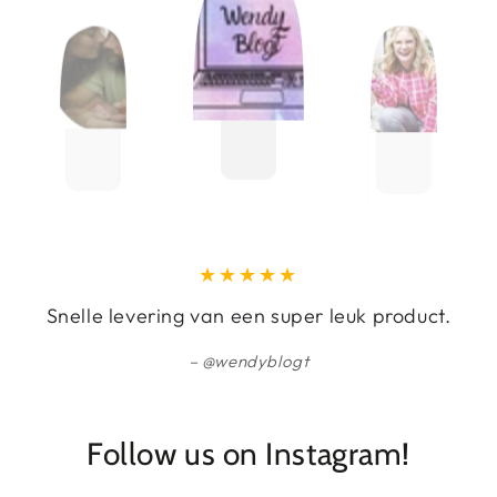
Snelle levering van een super leuk product.
@wendyblogt
Follow us on Instagram!